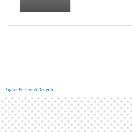
Pagine Personali Docenti