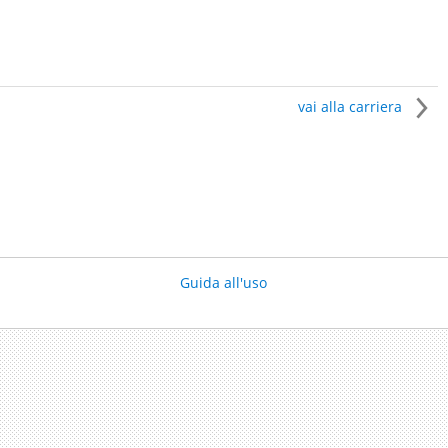
vai alla carriera
Guida all'uso